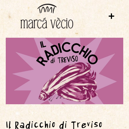
Il Radicchio di Treviso