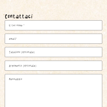
Contattaci