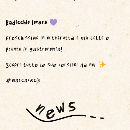
Radicchio lovers
Freschissimo in ortofrutta o già cotto e
pronto in gastronomia!
Scopri tutte le sue versioni da noi
#marcavecio