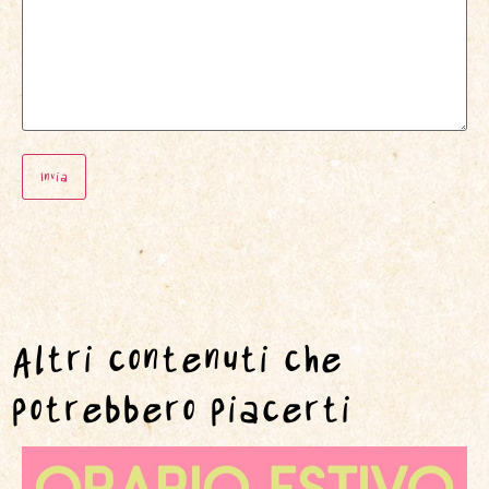
Altri contenuti che
potrebbero piacerti