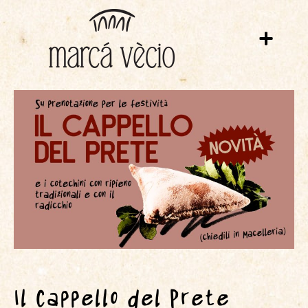
Il Cappello del Prete