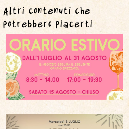
Altri contenuti che
potrebbero piacerti