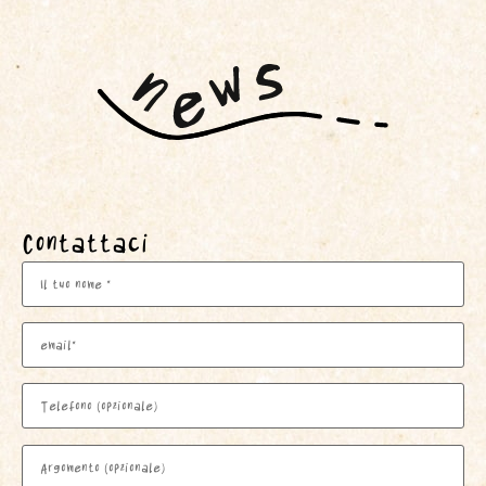
Contattaci