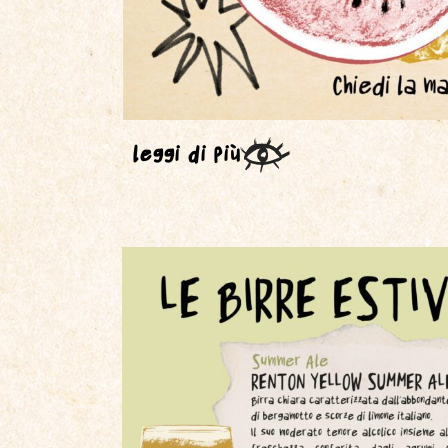
leggi di più