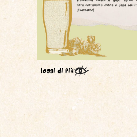
leggi di più