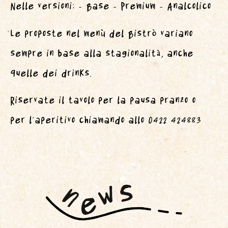
Nelle versioni: – Base – Premium – Analcolico
Le proposte nel menù del Bistrò variano
sempre in base alla stagionalità, anche
quelle dei drinks.
Riservate il tavolo per la pausa pranzo o
per l’aperitivo chiamando allo 0422 424883