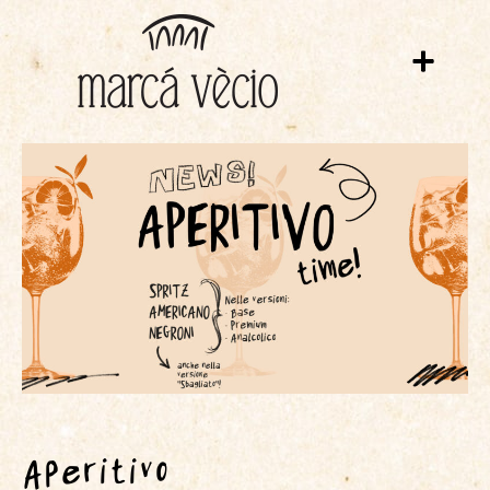
Aperitivo