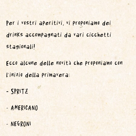
Per i vostri aperitivi, vi proponiamo dei
drinks accompagnati da vari cicchetti
stagionali!
Ecco alcune delle novità che proponiamo con
l’inizio della primavera:
–
SPRITZ
– AMERICANO
– NEGRONI