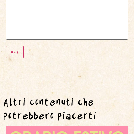
Altri contenuti che
potrebbero piacerti