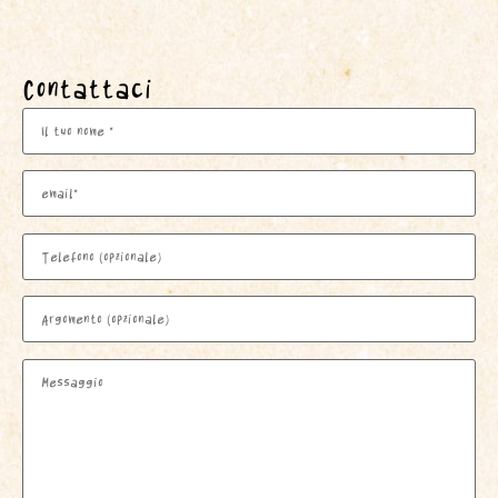
Contattaci