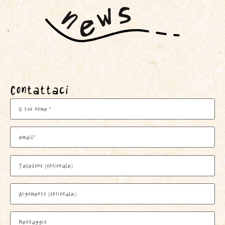
Contattaci