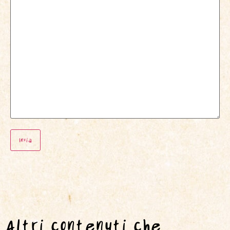
Altri contenuti che