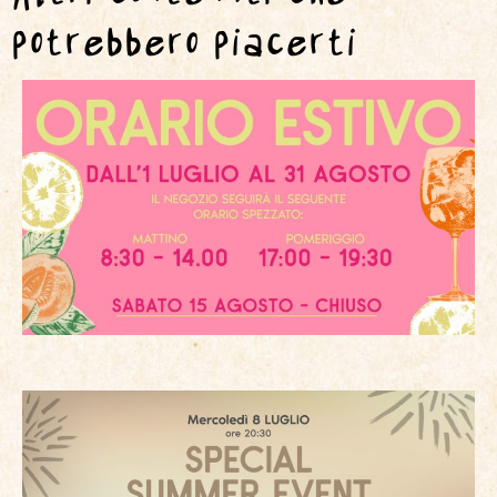
potrebbero piacerti