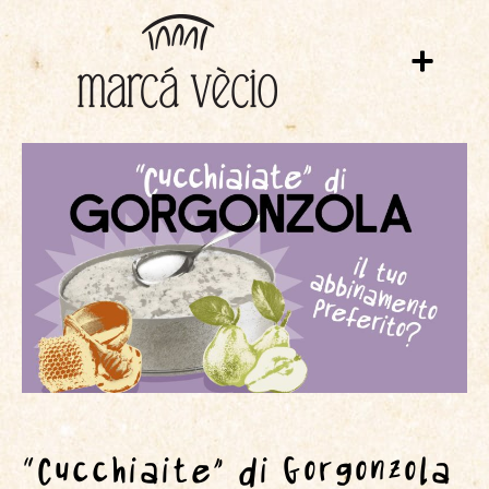
“Cucchiaite” di Gorgonzola