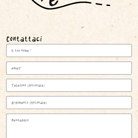
Contattaci